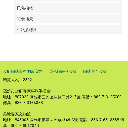
民俗植物
可食地景
生物多樣性
:::
政府網站資料開放宣告
隱私權保護政策
網站安全政策
瀏覽人次：
2392
高雄市政府客家事務委員會
地址：807025 高雄市三民區同盟二路217號 電話：886-7-3165666
傳真：886-7-3165366
美濃客家文物館
地址：843003 高雄市美濃區民族路49-3號 電話：886-7-6818338 傳
真：886-7-6812943