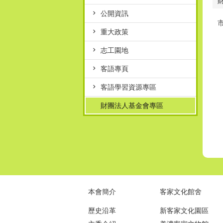
公開資訊
重大政策
志工園地
客語專頁
客語學習資源專區
財團法人基金會專區
本會簡介
客家文化館舍
歷史沿革
新客家文化園區