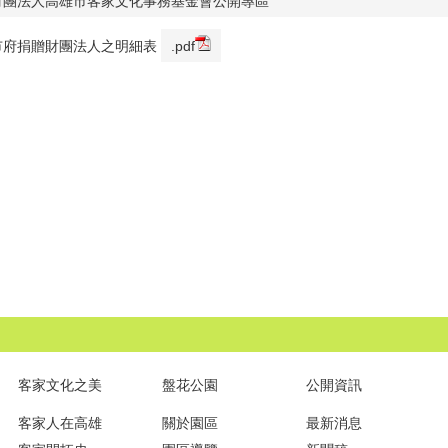
財團法人高雄市客家文化事務基金會公開專區
市府捐贈財團法人之明細表
.pdf
客家文化之美
盤花公園
公開資訊
客家人在高雄
關於園區
最新消息