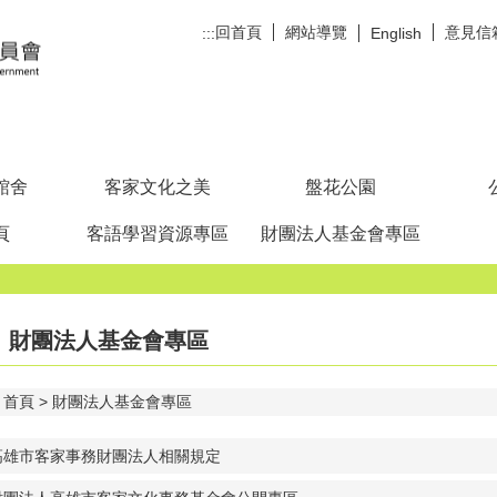
回首頁
網站導覽
意見信
:::
English
館舍
客家文化之美
盤花公園
頁
客語學習資源專區
財團法人基金會專區
財團法人基金會專區
首頁
財團法人基金會專區
高雄市客家事務財團法人相關規定