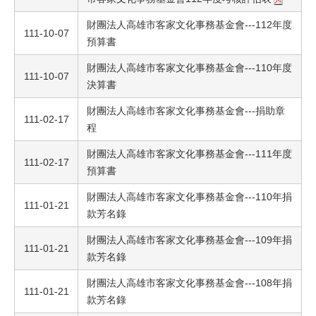
財團法人高雄市客家文化事務基金會---112年度
111-10-07
預算書
財團法人高雄市客家文化事務基金會---110年度
111-10-07
決算書
財團法人高雄市客家文化事務基金會---捐助章
111-02-17
程
財團法人高雄市客家文化事務基金會---111年度
111-02-17
預算書
財團法人高雄市客家文化事務基金會---110年捐
111-01-21
款芳名錄
財團法人高雄市客家文化事務基金會---109年捐
111-01-21
款芳名錄
財團法人高雄市客家文化事務基金會---108年捐
111-01-21
款芳名錄