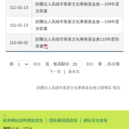
財團法人高雄市客家文化事務基金會---109年度
111-01-13
決算書
財團法人高雄市客家文化事務基金會---108年度
111-01-13
決算書
財團法人高雄市客家文化事務基金會110年度預
110-06-02
算書
第
頁，每頁顯示
筆
，共22筆
|
下一頁
最末頁
財團法人高雄市客家文化事務基金會公開專區 查詢
:::
政府網站資料開放宣告
隱私權保護政策
網站安全政策
瀏覽人次：
1714