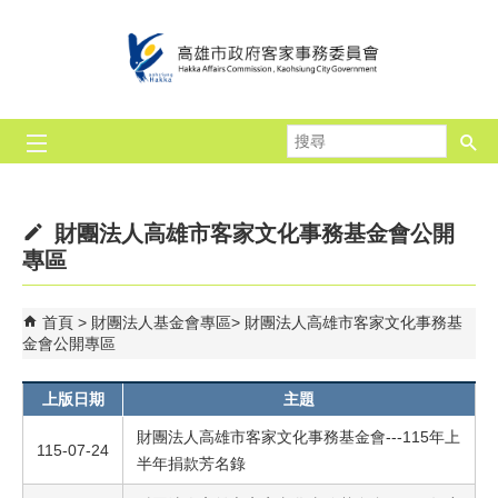
跳到主要內容區塊
搜
尋
財團法人高雄市客家文化事務基金會公開
專區
首頁
財團法人基金會專區
財團法人高雄市客家文化事務基
金會公開專區
上版日期
主題
財團法人高雄市客家文化事務基金會---115年上
115-07-24
半年捐款芳名錄