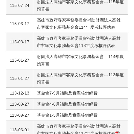
財團法人高雄市客家文化事務基金會---115年度
115-07-24
預算書
高雄市政府客家事務委員會補助財團法人高雄
115-03-17
市客家文化事務基金會114年度考核評估表
高雄市政府客家事務委員會補助財團法人高雄
115-03-17
市客家文化事務基金會113年度考核評估表
財團法人高雄市客家文化事務基金會---114年度
115-01-27
預算書
財團法人高雄市客家文化事務基金會---113年度
115-01-27
預算書
113-12-13
基金會7-9月補助及實際核銷經費
113-09-27
基金會4-6月補助及實際核銷經費
113-09-27
基金會1-3月補助及實際核銷經費
高雄市政府客家事務委員會補助財團法人高雄
113-06-01
市客家文化事務基金會112年度考核評估表