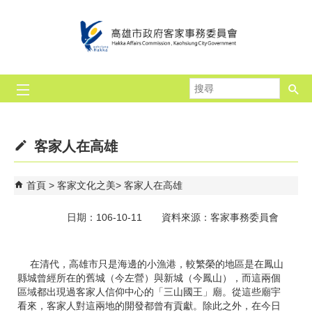
跳到主要內容區塊
搜
尋
客家人在高雄
首頁
客家文化之美
客家人在高雄
日期：106-10-11 資料來源：客家事務委員會
在清代，高雄市只是海邊的小漁港，較繁榮的地區是在鳳山
縣城曾經所在的舊城（今左營）與新城（今鳳山），而這兩個
區域都出現過客家人信仰中心的「三山國王」廟。從這些廟宇
看來，客家人對這兩地的開發都曾有貢獻。除此之外，在今日