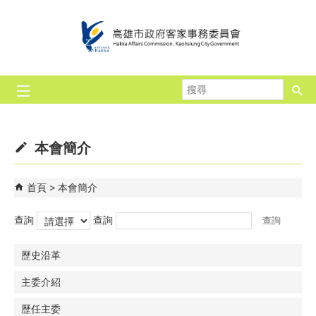
跳到主要內容區塊
搜
尋
本會簡介
首頁
本會簡介
查詢
查詢
歷史沿革
主委介紹
歷任主委