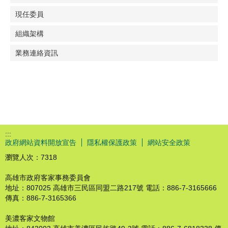
現任委員
組織架構
業務連絡資訊
:::
政府網站資料開放宣告
隱私權保護政策
網站安全政策
瀏覽人次：
7318
高雄市政府客家事務委員會
地址：807025 高雄市三民區同盟二路217號 電話：886-7-3165666
傳真：886-7-3165366
美濃客家文物館