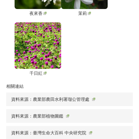
夜來香
茉莉
千日紅
相關連結
資料來源：農業部農田水利署瑠公管理處
資料來源：農業部植物圖鑑
資料來源：臺灣生命大百科 中央研究院