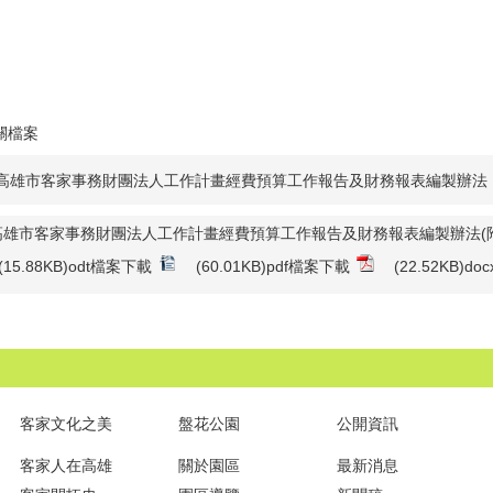
關檔案
高雄市客家事務財團法人工作計畫經費預算工作報告及財務報表編製辦法
高雄市客家事務財團法人工作計畫經費預算工作報告及財務報表編製辦法(附
(15.88KB)odt檔案下載
(60.01KB)pdf檔案下載
(22.52KB)d
客家文化之美
盤花公園
公開資訊
客家人在高雄
關於園區
最新消息