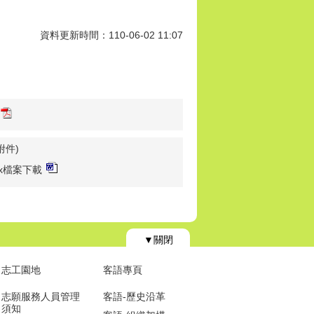
資料更新時間：110-06-02 11:07
件)
ocx檔案下載
▼關閉
志工園地
客語專頁
志願服務人員管理
客語-歷史沿革
須知