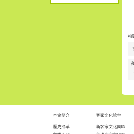
相
本會簡介
客家文化館舍
歷史沿革
新客家文化園區