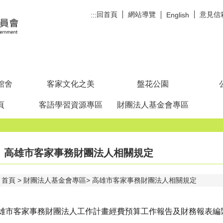
回首頁
網站導覽
意見信
:::
English
館舍
客家文化之美
盤花公園
頁
客語學習資源專區
財團法人基金會專區
高雄市客家事務財團法人相關規定
首頁
財團法人基金會專區
高雄市客家事務財團法人相關規定
雄市客家事務財團法人工作計畫經費預算工作報告及財務報表編