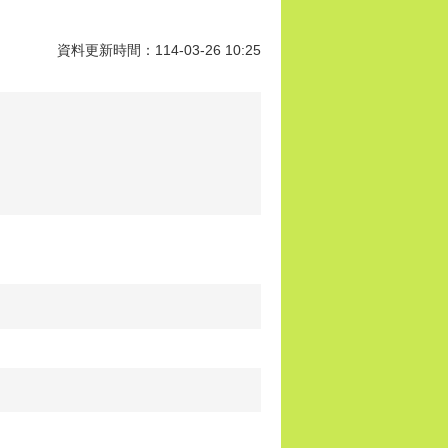
資料更新時間：114-03-26 10:25