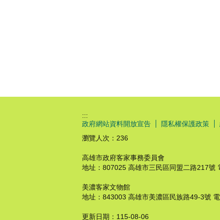
:::
政府網站資料開放宣告
隱私權保護政策
瀏覽人次：
236
高雄市政府客家事務委員會
地址：807025 高雄市三民區同盟二路217號 電話：8
美濃客家文物館
地址：843003 高雄市美濃區民族路49-3號 電話：8
更新日期：
115-08-06