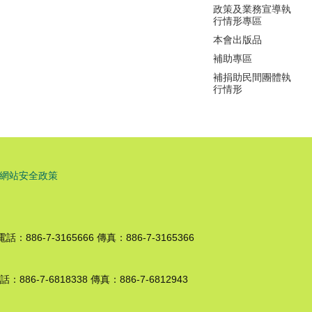
政策及業務宣導執
行情形專區
本會出版品
補助專區
補捐助民間團體執
行情形
網站安全政策
86-7-3165666 傳真：886-7-3165366
86-7-6818338 傳真：886-7-6812943