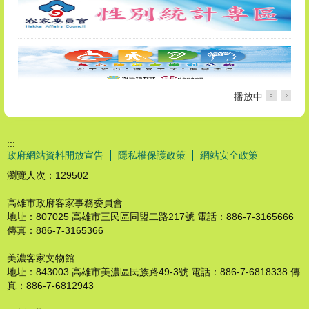
播放中
:::
政府網站資料開放宣告
隱私權保護政策
網站安全政策
瀏覽人次：
129502
高雄市政府客家事務委員會
地址：807025 高雄市三民區同盟二路217號 電話：886-7-3165666
傳真：886-7-3165366
美濃客家文物館
地址：843003 高雄市美濃區民族路49-3號 電話：886-7-6818338 傳
真：886-7-6812943