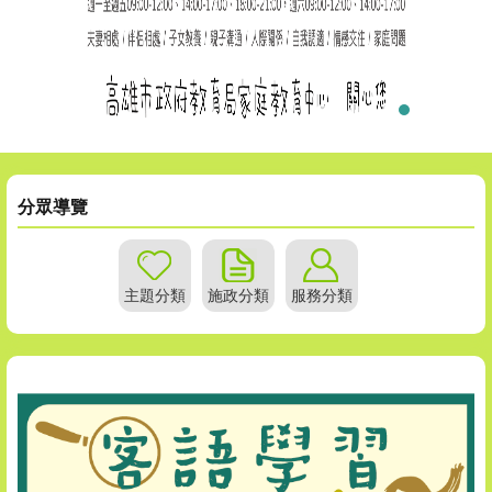
分眾導覽
主題分類
施政分類
服務分類