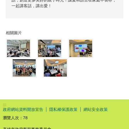
話，創造更多美好的親子時光！讓愛和語言在家庭中長存，
一起講客話，講出愛！
相關圖片
:::
政府網站資料開放宣告
隱私權保護政策
網站安全政策
瀏覽人次：
78