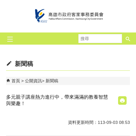
跳到主要內容區塊
搜
尋
新聞稿
首頁
公開資訊
新聞稿
多元親子講座熱力進行中，帶來滿滿的教養智慧
與樂趣！
資料更新時間：113-09-03 08:53